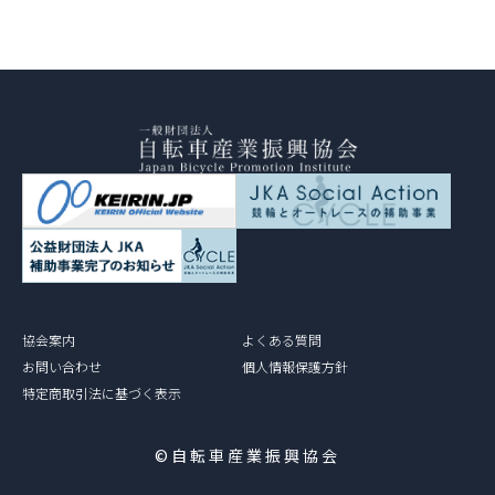
協会案内
よくある質問
お問い合わせ
個人情報保護方針
特定商取引法に基づく表示
©自転車産業振興協会