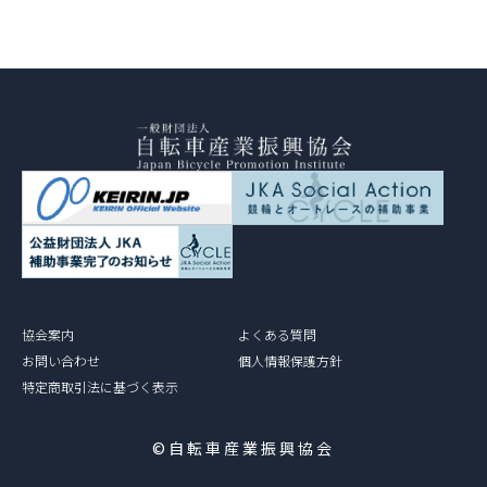
協会案内
よくある質問
お問い合わせ
個人情報保護方針
特定商取引法に基づく表示
©自転車産業振興協会