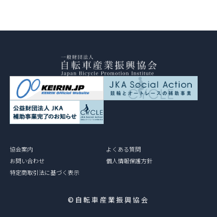
協会案内
よくある質問
お問い合わせ
個人情報保護方針
特定商取引法に基づく表示
©自転車産業振興協会