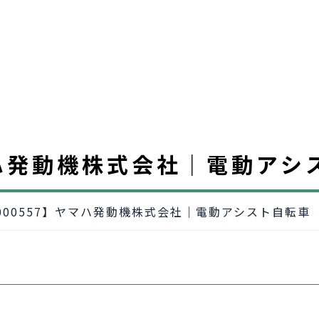
ヤマハ発動機株式会社｜電動アシ
2000557】ヤマハ発動機株式会社｜電動アシスト自転車