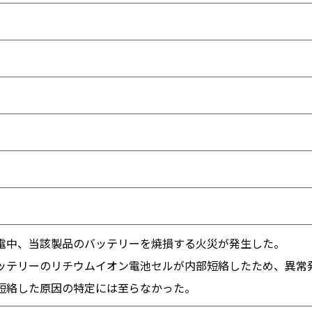
電中、当該製品のバッテリーを焼損する火災が発生した。
ッテリーのリチウムイオン電池セルが内部短絡したため、異常
短絡した原因の特定には至らなかった。