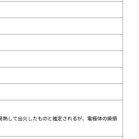
発熱して出火したものと推定されるが、電極体の焼損