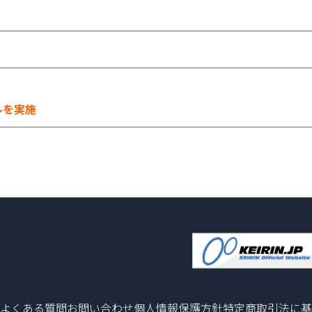
ルを実施
よくある質問
お問い合わせ
個人情報保護方針
特定商取引法に基