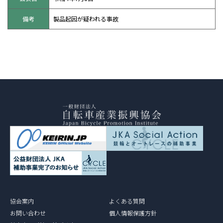
備考
製品起因が疑われる事故
協会案内
よくある質問
お問い合わせ
個人情報保護方針