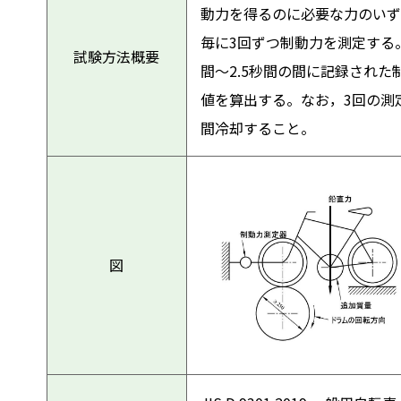
動力を得るのに必要な力のいず
毎に3回ずつ制動力を測定する。
試験方法概要
間～2.5秒間の間に記録され
値を算出する。なお，3回の測
間冷却すること。
図